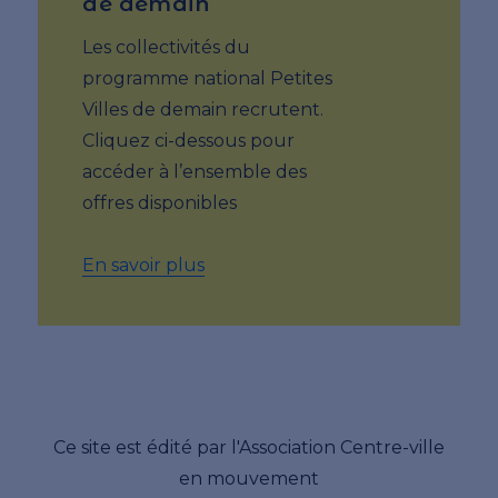
de demain
Les collectivités du
programme national Petites
Villes de demain recrutent.
Cliquez ci-dessous pour
accéder à l’ensemble des
offres disponibles
En savoir plus
Ce site est édité par l'Association Centre-ville
en mouvement