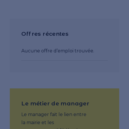
Offres récentes
Aucune offre d’emploi trouvée.
Le métier de manager
Le manager fait le lien entre
la mairie et les