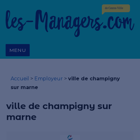
MENU
Accueil
>
Employeur
>
ville de champigny
sur marne
ville de champigny sur
marne